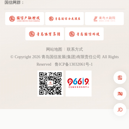
国信网群：
网站地图
联系方式
© Copyright 2026 青岛国信发展(集团)有限责任公司 All Rights
Reserved
鲁ICP备13032061号-1