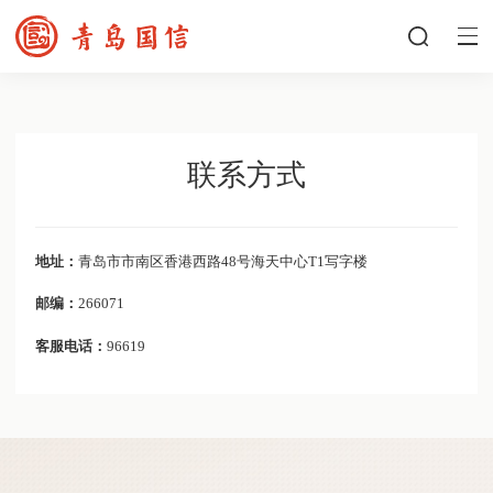
联系方式
地址：
青岛市市南区香港西路48号海天中心T1写字楼
邮编：
266071
客服电话：
96619