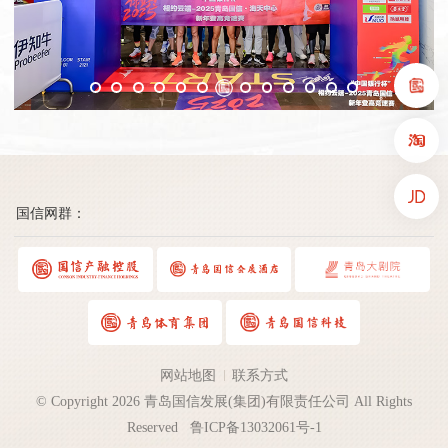
国信网群：
网站地图
联系方式
© Copyright 2026 青岛国信发展(集团)有限责任公司 All Rights
Reserved
鲁ICP备13032061号-1