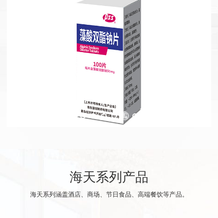
海天系列产品
海天系列涵盖酒店、商场、节日食品、高端餐饮等产品。