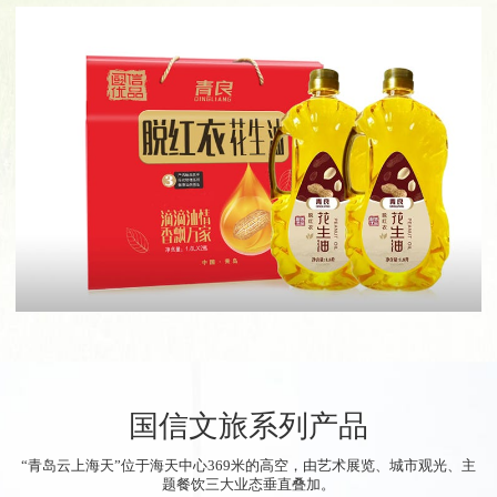
国信文旅系列产品
“青岛云上海天”位于海天中心369米的高空，由艺术展览、城市观光、主
题餐饮三大业态垂直叠加。