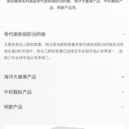
国信健康系列涵盖骨代谢疾病防治药物、海洋大健康产品、中药颗粒产
品、明胶产品等。
骨代谢疾病防治药物
主要有骨化三醇软胶囊、阿法骨化醇软胶囊等骨代谢疾病防治药物在活性
维生素D的市场中，骨化三醇软胶囊已连续五年全国市场占有率第一，连
续三年全球市场占有率第二。
海洋大健康产品
中药颗粒产品
明胶产品