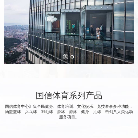
国信体育系列产品
国信体育中心汇集全民健身、体育培训、文化娱乐、竞技赛事多种功能，
涵盖篮球、乒乓球、羽毛球、滑冰、游泳、健身、足球、击剑八大类运动
服务项目。