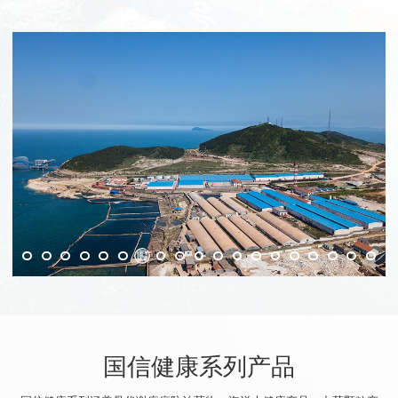
国信健康系列产品