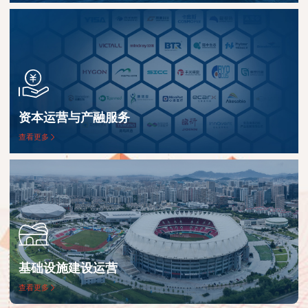
资本运营与产融服务
查看更多
基础设施建设运营
查看更多