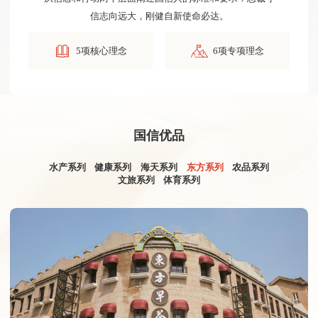
信志向远大，刚健自新使命必达。
5项核心理念
6项专项理念
国信优品
水产系列
健康系列
海天系列
东方系列
农品系列
文旅系列
体育系列