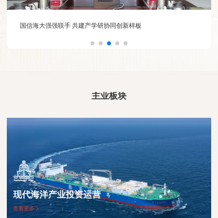
国信海大强强联手 共建产学研协同创新样板
主业板块
现代海洋产业投资运营
查看更多