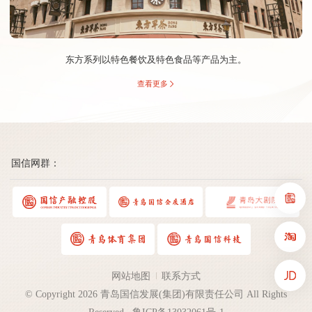
。
“青良”产品：自营品牌以稻花香米产品为主，优选黑龙江
稻花香大米。
查看更多
国信网群：
网站地图
联系方式
© Copyright 2026 青岛国信发展(集团)有限责任公司 All Rights