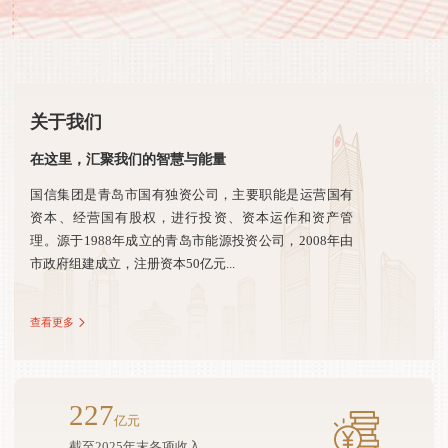
关于我们
在这里，汇聚我们的智慧与能量
国信集团是青岛市国有独资公司，主要职能是运营国有
资本、经营国有股权，进行投资、资本运作和资产管
理。源于1988年成立的青岛市能源投资公司，2008年由
市政府组建成立，注册资本50亿元...
查看更多
227
亿元
截至2025年末各项收入