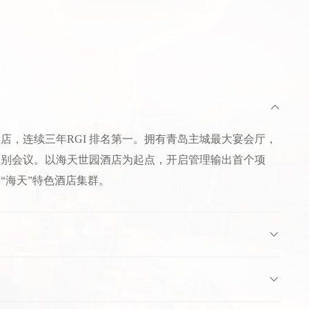
店，连续三年RGI 排名第一。拥有青岛主城最大宴会厅，
级别会议。以海天世园酒店为起点，开启管理输出首个项
“海天”特色酒店集群。