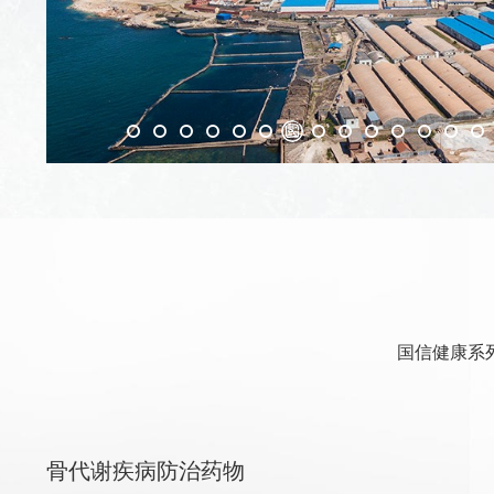
国信健康系
骨代谢疾病防治药物