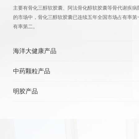
主要有骨化三醇软胶囊、阿法骨化醇软胶囊等骨代谢疾病
的市场中，骨化三醇软胶囊已连续五年全国市场占有率第
有率第二。
海洋大健康产品
中药颗粒产品
明胶产品