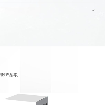
明胶产品等。