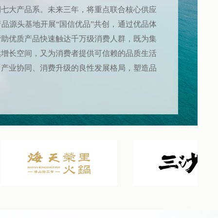
列七大产品系。未来三年，将重点联合核心供应
品源头基地开展“国信优品”共创，通过优品体
帮助优质产品快速触达千万级消费人群，既为集
续增长空间，又为消费者提供可信赖的品质生活
、产业协同、消费升级的良性发展格局，塑造品