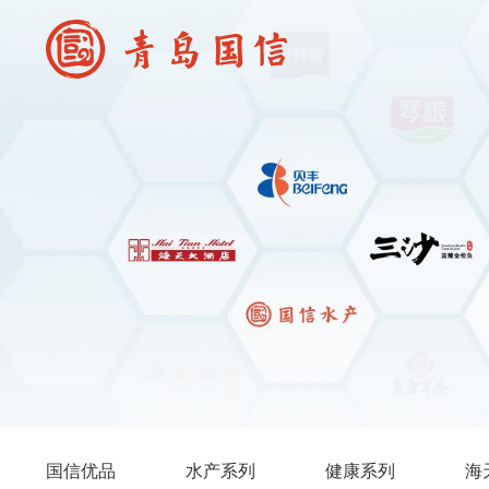
国信优品
水产系列
健康系列
海