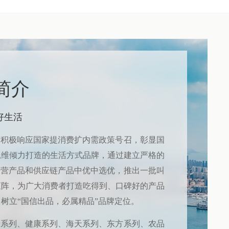
简介
好生活
团积极响应国家提消费扩内需政策号召，彰显国
思维倾力打造的生活方式品牌，通过建立严格的
自营产品和供应链产品中优中选优，推出一批叫
矩阵，为广大消费者打造吃得到、口碑好的产品
树立“国信出品，必属精品”品牌定位。
产系列、健康系列、海天系列、东方系列、农品