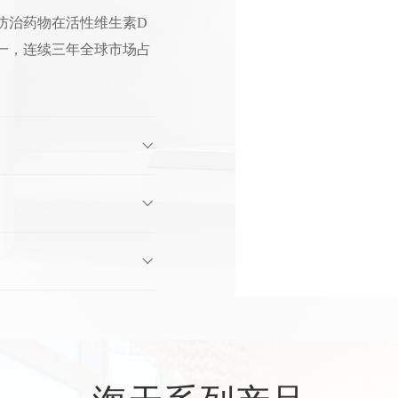
防治药物在活性维生素D
一，连续三年全球市场占