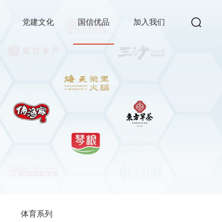
党建文化
国信优品
加入我们
体育系列