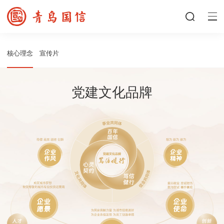
核心理念
宣传片
党建文化品牌