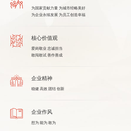
为国家贡献力量 为城市经略美好
为企业永续发展
为员工创造幸福
核心价值观
爱岗敬业 忠诚担当
敢闯敢试 善作善成
企业精神
稳健 高效 团结 创新
企业作风
想为 能为 敢为