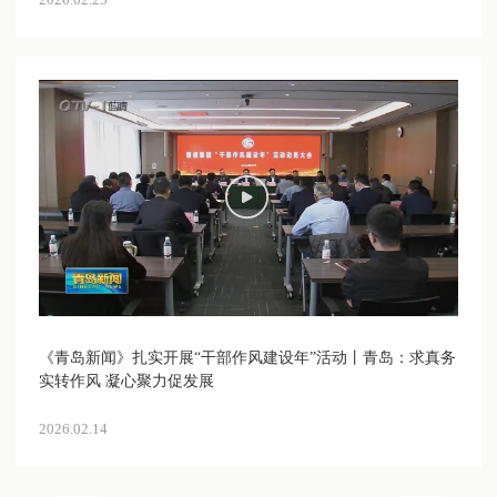
《青岛新闻》扎实开展“干部作风建设年”活动丨青岛：求真务
实转作风 凝心聚力促发展
2026.02.14