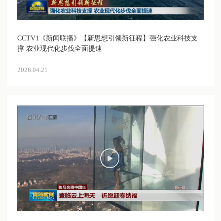
CCTV1《新闻联播》【新思想引领新征程】强化农业科技支
撑 农业现代化步伐全面提速
2026.04.21