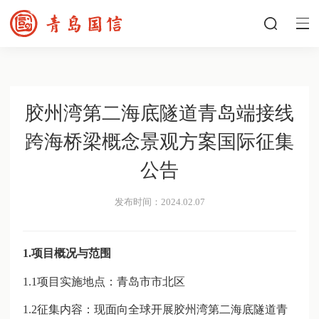
胶州湾第二海底隧道青岛端接线
跨海桥梁概念景观方案国际征集
公告
发布时间：2024.02.07
1.项目概况与范围
1.1项目实施地点：青岛市市北区
1.2征集内容：现面向全球开展胶州湾第二海底隧道青