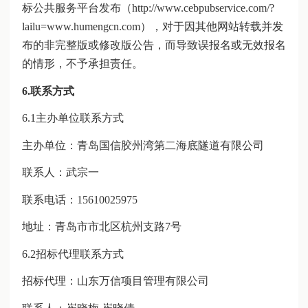
标公共服务平台发布（http://www.cebpubservice.com/?
lailu=www.humengcn.com），对于因其他网站转载并发
布的非完整版或修改版公告，而导致误报名或无效报名
的情形，不予承担责任。
6.联系方式
6.1主办单位联系方式
主办单位：青岛国信胶州湾第二海底隧道有限公司
联系人：武宗一
联系电话：15610025975
地址：青岛市市北区杭州支路7号
6.2招标代理联系方式
招标代理：山东万信项目管理有限公司