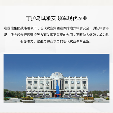
守护岛城粮安 领军现代农业
在国信集团战略引领下，现代农业集团在保障地方粮食安全、调剂粮食市
场、服务粮食宏观调控等方面发挥更重要的作用，不断做大做强，成为具
有影响力、辐射力和竞争力的现代农业领军企业。