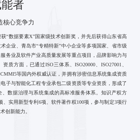
赋能者
造核心竞争力
司荣获“数据要素X”国家级技术创新奖，并先后获得山东省高
术企业、青岛市“专精特新”中小企业等多项国家、省市级
洋服务业及软件产业高质量发展等重点项目，品牌影响力与
方面，已通过ISO三体系、ISO20000、ISO27001、
MM3、CMMI5等国内外权威认证，并拥有涉密信息系统集成资质
及电子与智能化工程专业承包二级资质等专业资质，形成了
全、数据治理与系统集成的高标准服务体系。知识产权方
项、实用新型专利6项、软件著作权100项，参与制定3项行
技术创新能力。