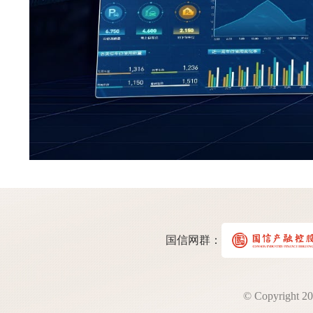
国信网群：
© Copyrigh