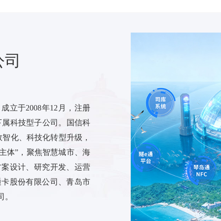
公司
立于2008年12月，注册
司下属科技型子公司。国信科
数智化、科技化转型升级，
主体”，聚焦智慧城市、海
方案设计、研究开发、运营
通卡股份有限公司、青岛市
司。