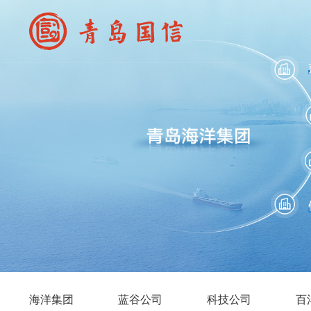
海洋集团
蓝谷公司
科技公司
百