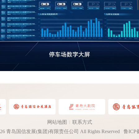
网站地图
联系方式
t 2026 青岛国信发展(集团)有限责任公司 All Rights Reserved
鲁ICP备