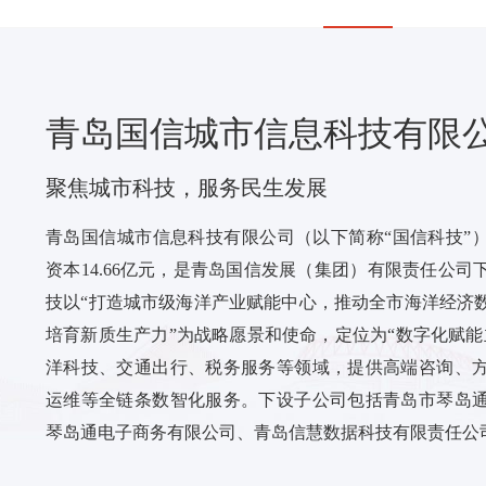
青岛国信城市信息科技有限
聚焦城市科技，服务民生发展
青岛国信城市信息科技有限公司（以下简称“国信科技”）成
资本14.66亿元，是青岛国信发展（集团）有限责任公
技以“打造城市级海洋产业赋能中心，推动全市海洋经济
培育新质生产力”为战略愿景和使命，定位为“数字化赋能
洋科技、交通出行、税务服务等领域，提供高端咨询、
运维等全链条数智化服务。下设子公司包括青岛市琴岛
琴岛通电子商务有限公司、青岛信慧数据科技有限责任公