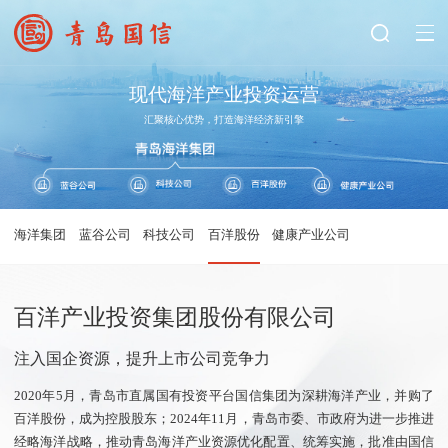
现代海洋产业投资运营
汇聚核心优势，打造海洋经济新引擎
海洋集团
蓝谷公司
科技公司
百洋股份
健康产业公司
百洋产业投资集团股份有限公司
注入国企资源，提升上市公司竞争力
2020年5月，青岛市直属国有投资平台国信集团为深耕海洋产业，并购了
百洋股份，成为控股股东；2024年11月，青岛市委、市政府为进一步推进
经略海洋战略，推动青岛海洋产业资源优化配置、统筹实施，批准由国信