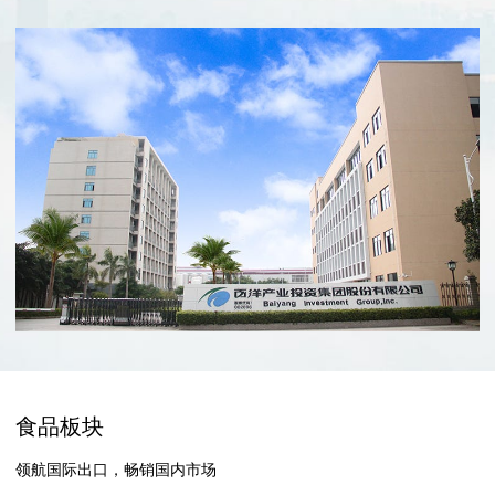
食品板块
领航国际出口，畅销国内市场