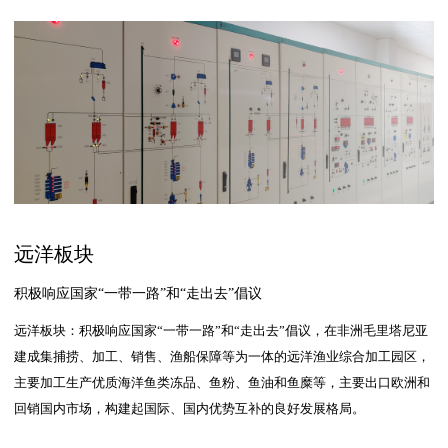
远洋板块
积极响应国家“一带一路”和“走出去”倡议
远洋板块：积极响应国家“一带一路”和“走出去”倡议，在非洲毛里塔尼亚
建成集捕捞、加工、销售、渔船保障等为一体的远洋渔业综合加工园区，
主要加工生产优质海洋鱼类冻品、鱼粉、鱼油和鱼糜等，主要出口欧洲和
回销国内市场，构建起国际、国内优势互补的良好发展格局。