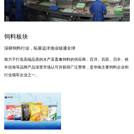
饲料板块
深耕饲料行业，拓展远洋渔业链通全球
致力于打造高端品质的水产及畜禽饲料的供应商，百洋、百跃、贝丰、裕
丰信海等品牌产品深受市场认可并获得广泛赞誉，是华南主要饲料企业和
行业领军企业之一。