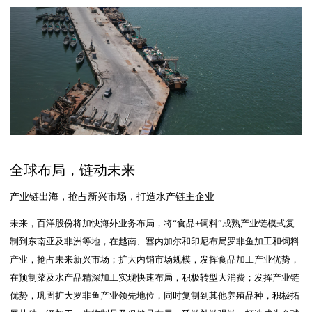
全球布局，链动未来
产业链出海，抢占新兴市场，打造水产链主企业
未来，百洋股份将加快海外业务布局，将“食品+饲料”成熟产业链模式复
制到东南亚及非洲等地，在越南、塞内加尔和印尼布局罗非鱼加工和饲料
产业，抢占未来新兴市场；扩大内销市场规模，发挥食品加工产业优势，
在预制菜及水产品精深加工实现快速布局，积极转型大消费；发挥产业链
优势，巩固扩大罗非鱼产业领先地位，同时复制到其他养殖品种，积极拓