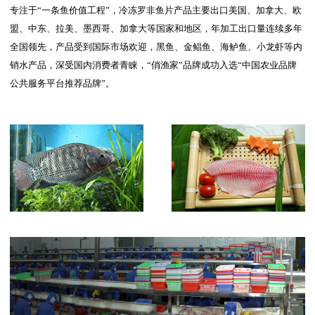
专注于“一条鱼价值工程”，冷冻罗非鱼片产品主要出口美国、加拿大、欧
盟、中东、拉美、墨西哥、加拿大等国家和地区，年加工出口量连续多年
全国领先，产品受到国际市场欢迎，黑鱼、金鲳鱼、海鲈鱼、小龙虾等内
销水产品，深受国内消费者青睐，“俏渔家”品牌成功入选“中国农业品牌
公共服务平台推荐品牌”。