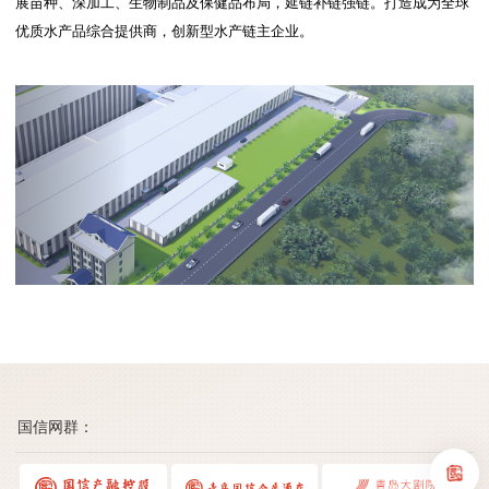
展苗种、深加工、生物制品及保健品布局，延链补链强链。打造成为全球
优质水产品综合提供商，创新型水产链主企业。
国信网群：